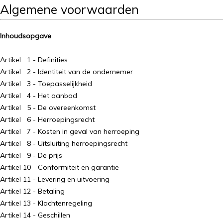
Algemene voorwaarden
Inhoudsopgave
Artikel 1 - Definities
Artikel 2 - Identiteit van de ondernemer
Artikel 3 - Toepasselijkheid
Artikel 4 - Het aanbod
Artikel 5 - De overeenkomst
Artikel 6 - Herroepingsrecht
Artikel 7 - Kosten in geval van herroeping
Artikel 8 - Uitsluiting herroepingsrecht
Artikel 9 - De prijs
Artikel 10 - Conformiteit en garantie
Artikel 11 - Levering en uitvoering
Artikel 12 - Betaling
Artikel 13 - Klachtenregeling
Artikel 14 - Geschillen