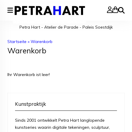
Suche
Petra Hart - Atelier de Parade - Paleis Soestdijk
Startseite
»
Warenkorb
Warenkorb
Ihr Warenkorb ist leer!
Kunstpraktijk
Sinds 2001 ontwikkelt Petra Hart langlopende
kunstseries waarin digitale tekeningen, sculptuur,