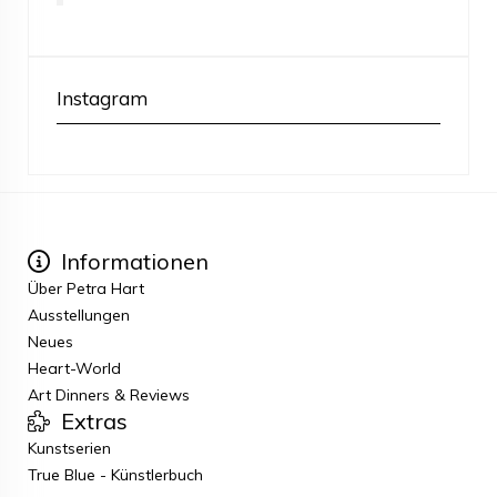
Instagram
Informationen
Über Petra Hart
Ausstellungen
Neues
Heart-World
Art Dinners & Reviews
Extras
Kunstserien
True Blue - Künstlerbuch