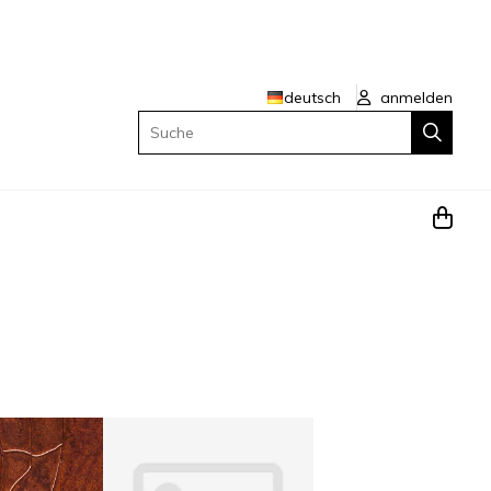
deutsch
anmelden
Suche