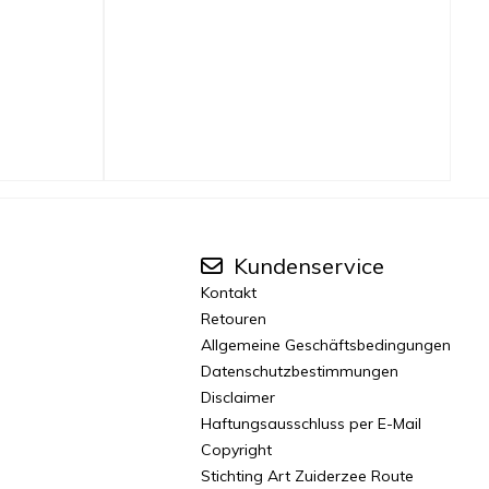
Kundenservice
Kontakt
Retouren
Allgemeine Geschäftsbedingungen
Datenschutzbestimmungen
Disclaimer
Haftungsausschluss per E-Mail
Copyright
Stichting Art Zuiderzee Route