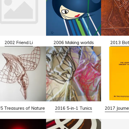
2002 Friend.Li
2006 Making worlds
2013 Bot
5 Treasures of Nature
2016 5-in-1 Tunics
2017 Journe