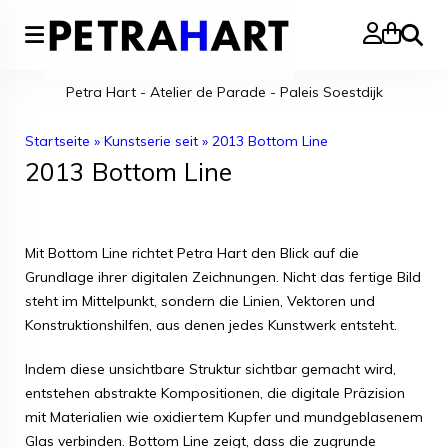
Suche
Petra Hart - Atelier de Parade - Paleis Soestdijk
Startseite
»
Kunstserie seit
»
2013 Bottom Line
2013 Bottom Line
Mit Bottom Line richtet Petra Hart den Blick auf die
Grundlage ihrer digitalen Zeichnungen. Nicht das fertige Bild
steht im Mittelpunkt, sondern die Linien, Vektoren und
Konstruktionshilfen, aus denen jedes Kunstwerk entsteht.
Indem diese unsichtbare Struktur sichtbar gemacht wird,
entstehen abstrakte Kompositionen, die digitale Präzision
mit Materialien wie oxidiertem Kupfer und mundgeblasenem
Glas verbinden. Bottom Line zeigt, dass die zugrunde