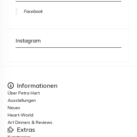
Facebook
Instagram
Informationen
Über Petra Hart
Ausstellungen
Neues
Heart-World
Art Dinners & Reviews
Extras