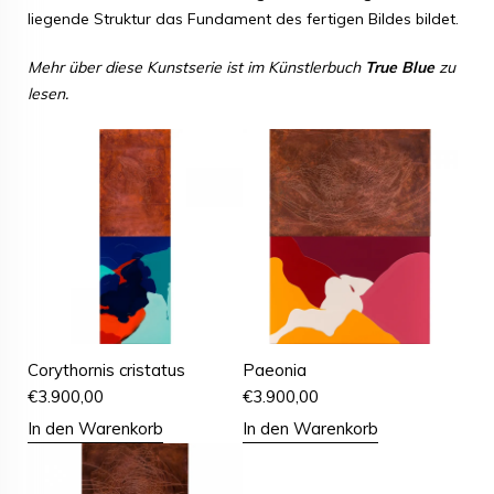
liegende Struktur das Fundament des fertigen Bildes bildet.
Mehr über diese Kunstserie ist im Künstlerbuch
True Blue
zu
lesen.
Corythornis cristatus
Paeonia
€
3.900,00
€
3.900,00
In den Warenkorb
In den Warenkorb