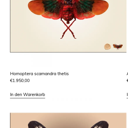
Homoptera scamandra thetis
€
1.950,00
In den Warenkorb