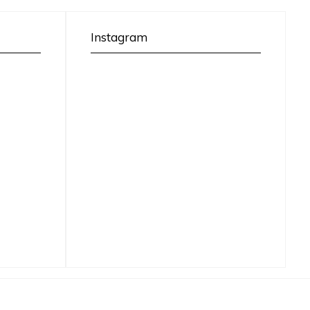
Instagram