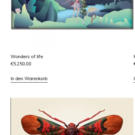
Wonders of life
€
5.250,00
In den Warenkorb