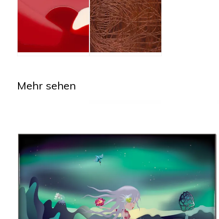
Mehr sehen