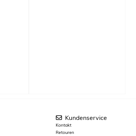
Kundenservice
Kontakt
Retouren