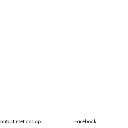
ontact met ons op
Facebook