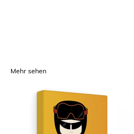
Mehr sehen