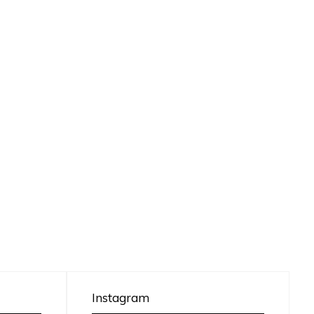
Instagram