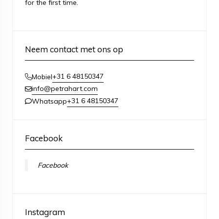
for the first time.
Neem contact met ons op
+31 6 48150347
Mobiel
info@petrahart.com
+31 6 48150347
Whatsapp
Facebook
Facebook
Instagram