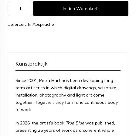
In den Warenkorb
Lieferzeit: In Absprache
Kunstpraktijk
Since 2001, Petra Hart has been developing long-
term art series in which digital drawings, sculpture,
installation, photography and light art come
together. Together, they form one continuous body
of work.
In 2026, the artist’s book
True Blue
was published,
presenting 25 years of work as a coherent whole