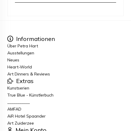
Informationen
Über Petra Hart
Ausstellungen
Neues
Heart-World
Art Dinners & Reviews
Extras
Kunstserien
True Blue - Künstlerbuch
___________
AMFAD
AiR Hotel Spaander
Art Zuiderzee
Mein Konto