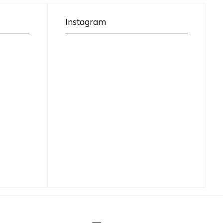
Instagram