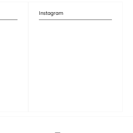
Instagram