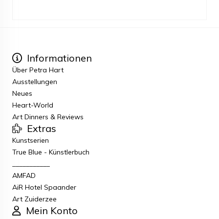
Informationen
Über Petra Hart
Ausstellungen
Neues
Heart-World
Art Dinners & Reviews
Extras
Kunstserien
True Blue - Künstlerbuch
___________
AMFAD
AiR Hotel Spaander
Art Zuiderzee
Mein Konto