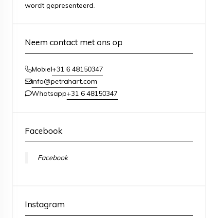
wordt gepresenteerd.
Neem contact met ons op
+31 6 48150347
Mobiel
info@petrahart.com
+31 6 48150347
Whatsapp
Facebook
Facebook
Instagram