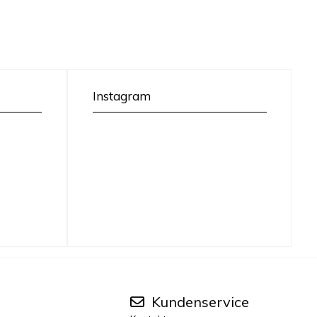
Instagram
Kundenservice