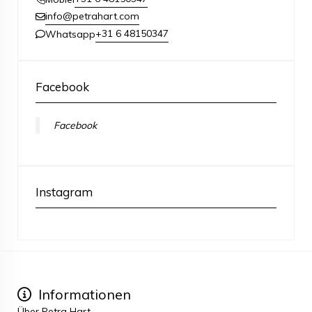
info@petrahart.com
+31 6 48150347
Whatsapp
Facebook
Facebook
Instagram
Informationen
Über Petra Hart