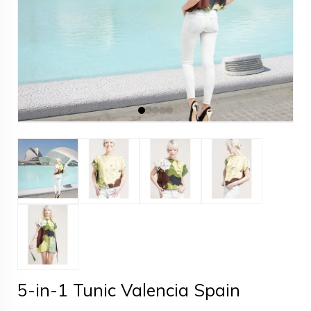
5-in-1 Tunic Valencia Spain