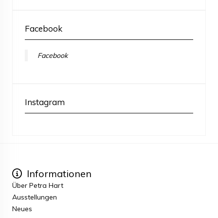
Facebook
Facebook
Instagram
Informationen
Über Petra Hart
Ausstellungen
Neues