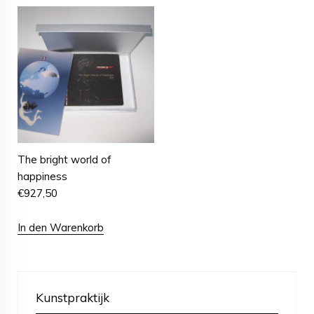
The bright world of
happiness
€
927,50
In den Warenkorb
Kunstpraktijk