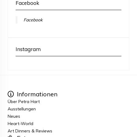
Facebook
Facebook
Instagram
Informationen
Über Petra Hart
Ausstellungen
Neues
Heart-World
Art Dinners & Reviews