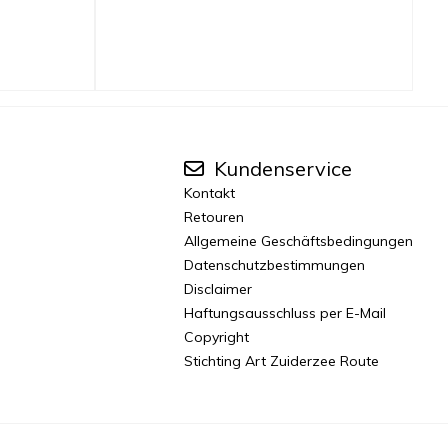
Kundenservice
Kontakt
Retouren
Allgemeine Geschäftsbedingungen
Datenschutzbestimmungen
Disclaimer
Haftungsausschluss per E-Mail
Copyright
Stichting Art Zuiderzee Route