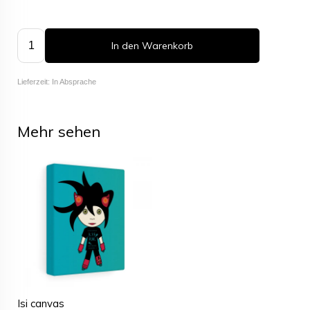
In den Warenkorb
Lieferzeit: In Absprache
Mehr sehen
Isi canvas