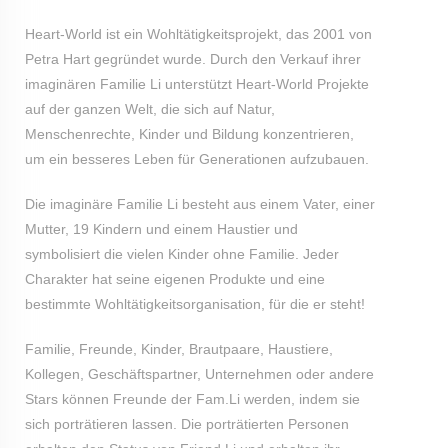
Heart-World ist ein Wohltätigkeitsprojekt, das 2001 von
Petra Hart gegründet wurde. Durch den Verkauf ihrer
imaginären Familie Li unterstützt Heart-World Projekte
auf der ganzen Welt, die sich auf Natur,
Menschenrechte, Kinder und Bildung konzentrieren,
um ein besseres Leben für Generationen aufzubauen.
Die imaginäre Familie Li besteht aus einem Vater, einer
Mutter, 19 Kindern und einem Haustier und
symbolisiert die vielen Kinder ohne Familie. Jeder
Charakter hat seine eigenen Produkte und eine
bestimmte Wohltätigkeitsorganisation, für die er steht!
Familie, Freunde, Kinder, Brautpaare, Haustiere,
Kollegen, Geschäftspartner, Unternehmen oder andere
Stars können Freunde der Fam.Li werden, indem sie
sich porträtieren lassen. Die porträtierten Personen