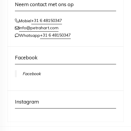
Neem contact met ons op
+31 6 48150347
Mobiel
info@petrahart.com
+31 6 48150347
Whatsapp
Facebook
Facebook
Instagram