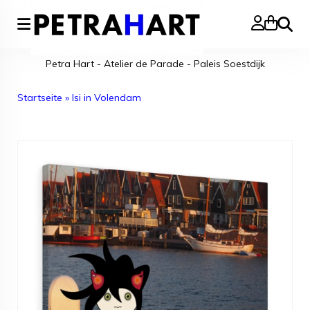
Suche
Petra Hart - Atelier de Parade - Paleis Soestdijk
Startseite
»
Isi in Volendam