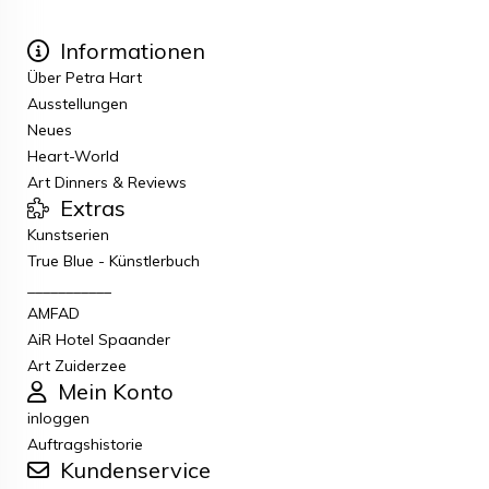
Informationen
Über Petra Hart
Ausstellungen
Neues
Heart-World
Art Dinners & Reviews
Extras
Kunstserien
True Blue - Künstlerbuch
___________
AMFAD
AiR Hotel Spaander
Art Zuiderzee
Mein Konto
inloggen
Auftragshistorie
Kundenservice