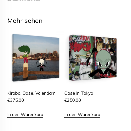
Mehr sehen
Kirabo, Oase, Volendam
Oase in Tokyo
€
375,00
€
250,00
In den Warenkorb
In den Warenkorb