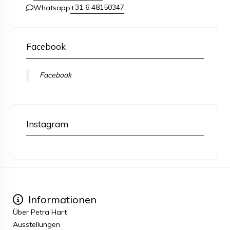
+31 6 48150347
Whatsapp
Facebook
Facebook
Instagram
Informationen
Über Petra Hart
Ausstellungen