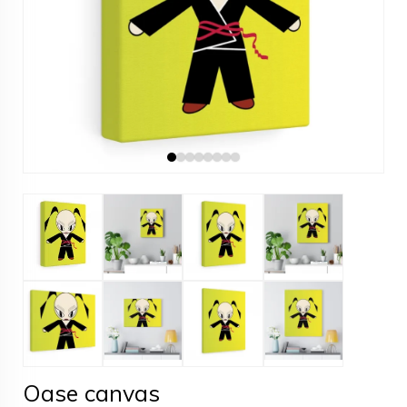
Oase canvas