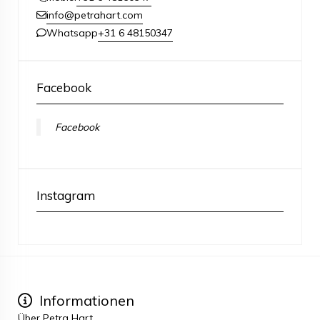
info@petrahart.com
+31 6 48150347
Whatsapp
Facebook
Facebook
Instagram
Informationen
Über Petra Hart