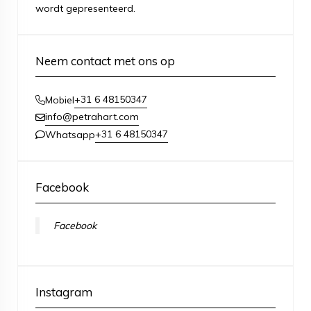
wordt gepresenteerd.
Neem contact met ons op
+31 6 48150347
Mobiel
info@petrahart.com
+31 6 48150347
Whatsapp
Facebook
Facebook
Instagram