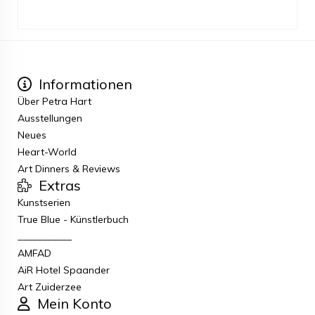
Informationen
Über Petra Hart
Ausstellungen
Neues
Heart-World
Art Dinners & Reviews
Extras
Kunstserien
True Blue - Künstlerbuch
___________
AMFAD
AiR Hotel Spaander
Art Zuiderzee
Mein Konto