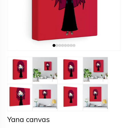
Yana canvas