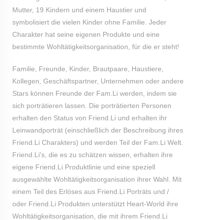
Mutter, 19 Kindern und einem Haustier und
symbolisiert die vielen Kinder ohne Familie. Jeder
Charakter hat seine eigenen Produkte und eine
bestimmte Wohltätigkeitsorganisation, für die er steht!
Familie, Freunde, Kinder, Brautpaare, Haustiere,
Kollegen, Geschäftspartner, Unternehmen oder andere
Stars können Freunde der Fam.Li werden, indem sie
sich porträtieren lassen. Die porträtierten Personen
erhalten den Status von Friend.Li und erhalten ihr
Leinwandporträt (einschließlich der Beschreibung ihres
Friend.Li Charakters) und werden Teil der Fam.Li Welt.
Friend.Li's, die es zu schätzen wissen, erhalten ihre
eigene Friend.Li Produktlinie und eine speziell
ausgewählte Wohltätigkeitsorganisation ihrer Wahl. Mit
einem Teil des Erlöses aus Friend.Li Porträts und /
oder Friend.Li Produkten unterstützt Heart-World ihre
Wohltätigkeitsorganisation, die mit ihrem Friend.Li