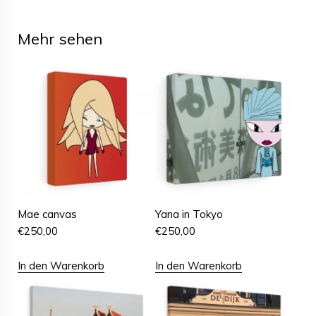
Mehr sehen
Mae canvas
Yana in Tokyo
€
250,00
€
250,00
In den Warenkorb
In den Warenkorb