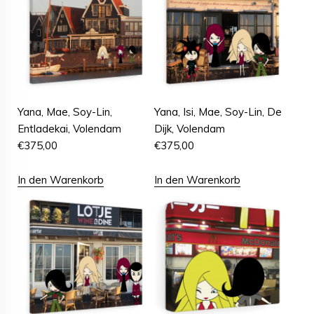
Yana, Mae, Soy-Lin,
Yana, Isi, Mae, Soy-Lin, De
Entladekai, Volendam
Dijk, Volendam
€
375,00
€
375,00
In den Warenkorb
In den Warenkorb