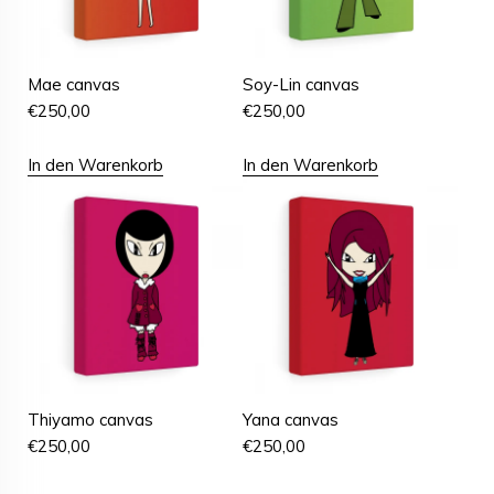
Mae canvas
Soy-Lin canvas
€
250,00
€
250,00
In den Warenkorb
In den Warenkorb
Thiyamo canvas
Yana canvas
€
250,00
€
250,00