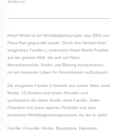
30x38x2 cm
Heart-World ist ein Wohltätigkeitsprojekt, das 2001 von
Petra Hart gegründet wurde. Durch den Verkauf ihrer
imaginären Familie Li unterstützt Heart-World Projekte
auf der ganzen Welt, die sich auf Natur,
Menschenrechte, Kinder und Bildung konzentrieren,
um ein besseres Leben für Generationen aufzubauen.
Die imaginäre Familie Li besteht aus einem Vater, einer
Mutter, 19 Kindern und einem Haustier und
symbolisiert die vielen Kinder ohne Familie. Jeder
Charakter hat seine eigenen Produkte und eine
bestimmte Wohltätigkeitsorganisation, für die er steht!
Familie, Freunde, Kinder, Brautpaare, Haustiere,