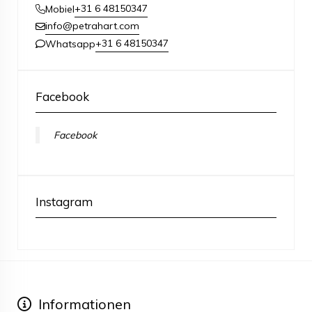
+31 6 48150347
Mobiel
info@petrahart.com
+31 6 48150347
Whatsapp
Facebook
Facebook
Instagram
Informationen