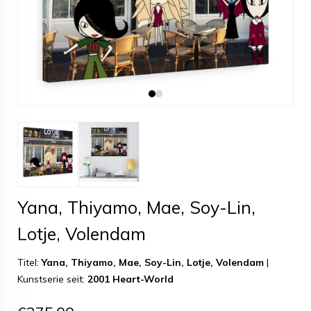
Yana, Thiyamo, Mae, Soy-Lin,
Lotje, Volendam
Titel:
Yana, Thiyamo, Mae, Soy-Lin, Lotje, Volendam
|
Kunstserie seit:
2001 Heart-World