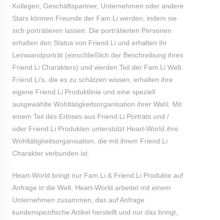
Kollegen, Geschäftspartner, Unternehmen oder andere
Stars können Freunde der Fam.Li werden, indem sie
sich porträtieren lassen. Die porträtierten Personen
erhalten den Status von Friend.Li und erhalten ihr
Leinwandporträt (einschließlich der Beschreibung ihres
Friend.Li Charakters) und werden Teil der Fam.Li Welt.
Friend.Li's, die es zu schätzen wissen, erhalten ihre
eigene Friend.Li Produktlinie und eine speziell
ausgewählte Wohltätigkeitsorganisation ihrer Wahl. Mit
einem Teil des Erlöses aus Friend.Li Porträts und /
oder Friend.Li Produkten unterstützt Heart-World ihre
Wohltätigkeitsorganisation, die mit ihrem Friend.Li
Charakter verbunden ist.
Heart-World bringt nur Fam.Li & Friend.Li Produkte auf
Anfrage in die Welt. Heart-World arbeitet mit einem
Unternehmen zusammen, das auf Anfrage
kundenspezifische Artikel herstellt und nur das bringt,