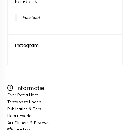
Facebook
Facebook
Instagram
Informatie
Over Petra Hart
Tentoonstellingen
Publicaties & Pers
Heart-World
Art Dinners & Reviews
Extra