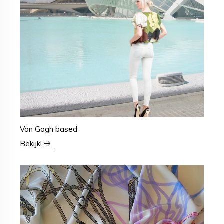
Van Gogh based
Bekijk!