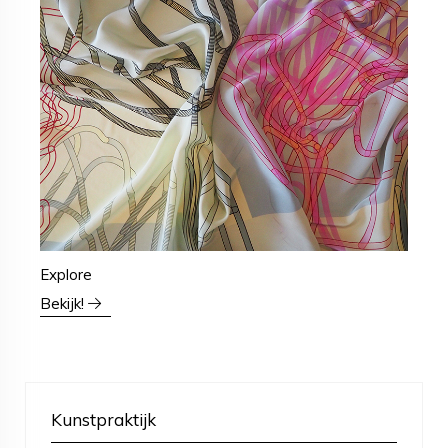
Explore
Bekijk!
Kunstpraktijk