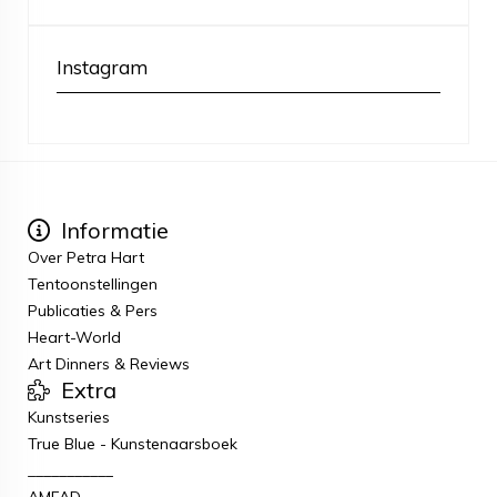
Instagram
Informatie
Over Petra Hart
Tentoonstellingen
Publicaties & Pers
Heart-World
Art Dinners & Reviews
Extra
Kunstseries
True Blue - Kunstenaarsboek
___________