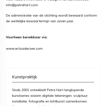
info@petrahart.com
De administratie van de stichting wordt bewaard conform
de wettelijke bewaartermijn van zeven jaar.
Voorheen bereikbaar via:
www.artzuiderzee.com
Kunstpraktijk
Sinds 2001 ontwikkelt Petra Hart langlopende
kunstseries waarin digitale tekeningen, sculptuur,
installatie, fotografie en lichtkunst samenkomen.