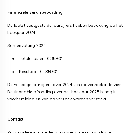
Financiële verantwoording
De laatst vastgestelde jaarcijfers hebben betrekking op het
boekjaar 2024.
Samenvatting 2024:
• Totale lasten: € 359,01
• Resultaat: € -359,01
De volledige jaarcijfers over 2024 zijn op verzoek in te zien.
De financiële afronding over het boekjaar 2025 is nog in
voorbereiding en kan op verzoek worden verstrekt.
Contact
Voor nadere informatie of inzage in de administratie: