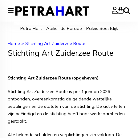
Zoeke
Petra Hart - Atelier de Parade - Paleis Soestdijk
Home
>
Stichting Art Zuiderzee Route
Stichting Art Zuiderzee Route
Stichting Art Zuiderzee Route (opgeheven)
Stichting Art Zuiderzee Route is per 1 januari 2026
ontbonden, overeenkomstig de geldende wettelijke
bepalingen en de statuten van de stichting. De activiteiten
zijn beëindigd en de stichting heeft haar werkzaamheden
gestaakt.
Alle bekende schulden en verplichtingen zijn voldaan. De