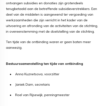
ontvangen subsidies en donaties zijn grotendeels
terugbetaald aan de betreffende subsidieverstrekkers. Een
deel van de middelen is aangewend ter vergoeding van
werkzaamheden die zijn verricht in het kader van de
uitvoering en afronding van de activiteiten van de stichting,
in overeenstemming met de doelstelling van de stichting.
Ten tijde van de ontbinding waren er geen baten meer
aanwezig.
Bestuurssamenstelling ten tijde van ontbinding
• Anna Kuznetsova, voorzitter
• Janiek Dam, secretaris
• Roel van Rijsewijk, penningmeester