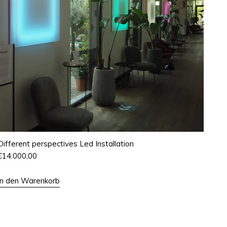
Different perspectives Led Installation
€
14.000,00
In den Warenkorb