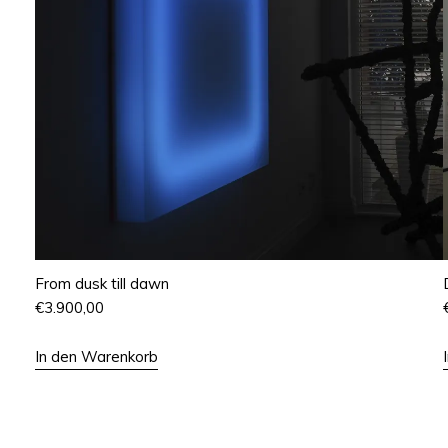
From dusk till dawn
€
3.900,00
In den Warenkorb