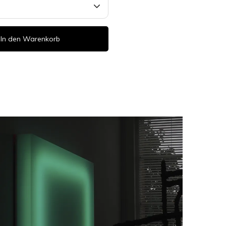
In den Warenkorb