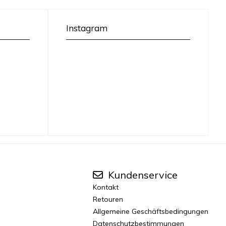
Instagram
Kundenservice
Kontakt
Retouren
Allgemeine Geschäftsbedingungen
Datenschutzbestimmungen