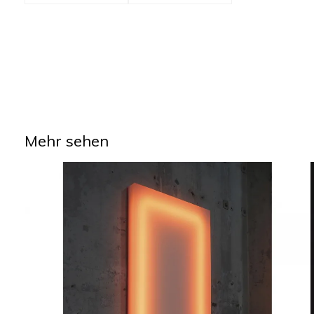
Mehr sehen