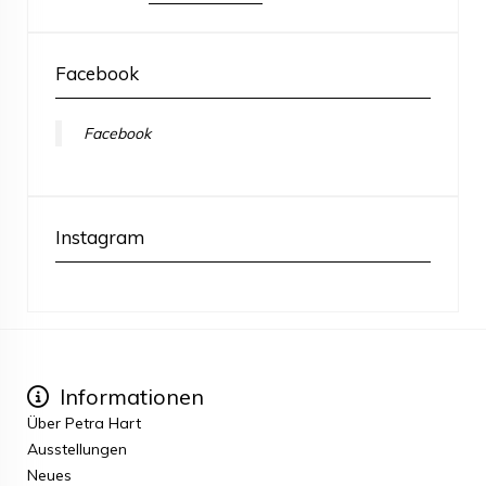
Facebook
Facebook
Instagram
Informationen
Über Petra Hart
Ausstellungen
Neues