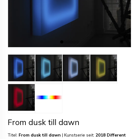
From dusk till dawn
Titel:
From dusk till dawn
|
Kunstserie seit:
2018 Different