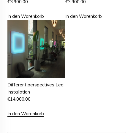
€
3.900,00
€
3.900,00
In den Warenkorb
In den Warenkorb
Different perspectives Led
Installation
€
14.000,00
In den Warenkorb