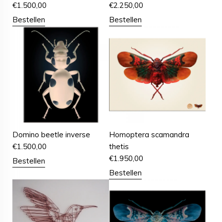
€
1.500,00
€
2.250,00
Bestellen
Bestellen
Domino beetle inverse
Homoptera scamandra
€
1.500,00
thetis
€
1.950,00
Bestellen
Bestellen