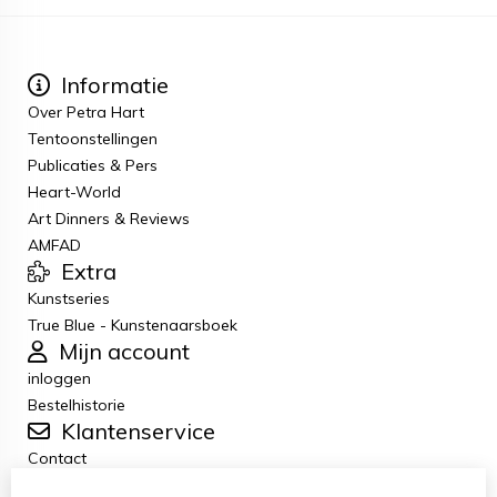
Informatie
Over Petra Hart
Tentoonstellingen
Publicaties & Pers
Heart-World
Art Dinners & Reviews
AMFAD
Extra
Kunstseries
True Blue - Kunstenaarsboek
Mijn account
inloggen
Bestelhistorie
Klantenservice
Contact
Retourneren