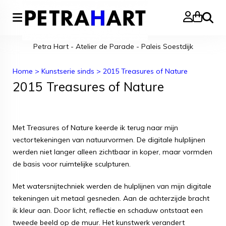
Zoeke
Petra Hart - Atelier de Parade - Paleis Soestdijk
Home
>
Kunstserie sinds
>
2015 Treasures of Nature
2015 Treasures of Nature
Met Treasures of Nature keerde ik terug naar mijn
vectortekeningen van natuurvormen. De digitale hulplijnen
werden niet langer alleen zichtbaar in koper, maar vormden
de basis voor ruimtelijke sculpturen.
Met watersnijtechniek werden de hulplijnen van mijn digitale
tekeningen uit metaal gesneden. Aan de achterzijde bracht
ik kleur aan. Door licht, reflectie en schaduw ontstaat een
tweede beeld op de muur. Het kunstwerk verandert