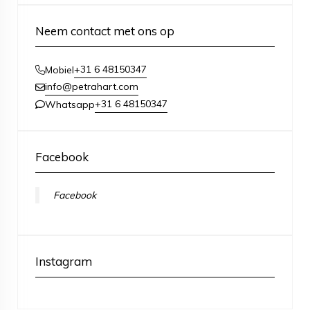
Neem contact met ons op
+31 6 48150347
Mobiel
info@petrahart.com
+31 6 48150347
Whatsapp
Facebook
Facebook
Instagram