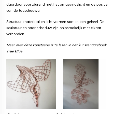
daardoor voortdurend met het omgevingslicht en de positie
van de toeschouwer.
Structuur, materiaal en licht vormen samen één geheel. De
sculptuur en haar schaduw zijn onlosmakelijk met elkaar
verbonden.
Meer over deze kunstserie is te lezen in het kunstenaarsboek
True Blue
.