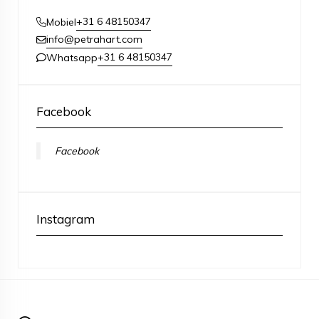
+31 6 48150347
Mobiel
info@petrahart.com
+31 6 48150347
Whatsapp
Facebook
Facebook
Instagram