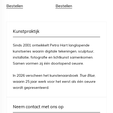
Bestellen
Bestellen
Kunstpraktijk
Sinds 2001 ontwikkelt Petra Hart langlopende
kunstseries waarin digitale tekeningen, sculptuur,
installatie, fotografie en lichtkunst samenkomen.
Samen vormen zij één doorlopend oeuvre.
In 2026 verscheen het kunstenaarsboek
True Blue
,
waarin 25 jaar werk voor het eerst als één oeuvre
wordt gepresenteerd.
Neem contact met ons op