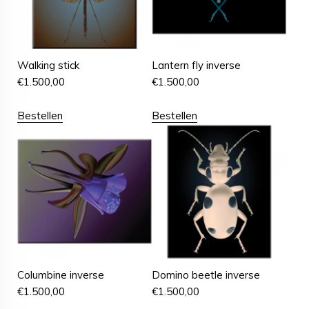
Walking stick
Lantern fly inverse
€
1.500,00
€
1.500,00
Bestellen
Bestellen
Columbine inverse
Domino beetle inverse
€
1.500,00
€
1.500,00