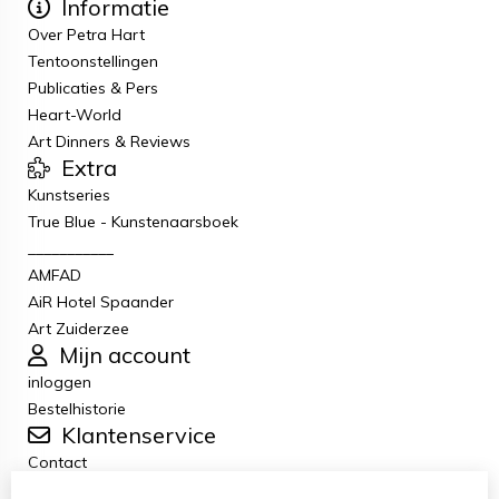
Informatie
Over Petra Hart
Tentoonstellingen
Publicaties & Pers
Heart-World
Art Dinners & Reviews
Extra
Kunstseries
True Blue - Kunstenaarsboek
___________
AMFAD
AiR Hotel Spaander
Art Zuiderzee
Mijn account
inloggen
Bestelhistorie
Klantenservice
Contact
Retourneren