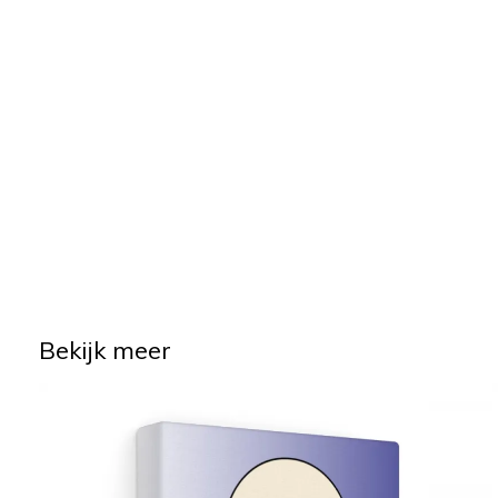
Bekijk meer