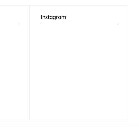
Instagram