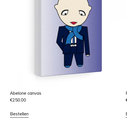
Abelone canvas
€
250,00
Bestellen