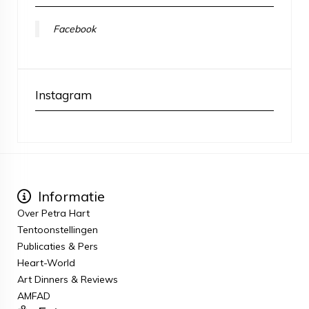
Facebook
Instagram
Informatie
Over Petra Hart
Tentoonstellingen
Publicaties & Pers
Heart-World
Art Dinners & Reviews
AMFAD