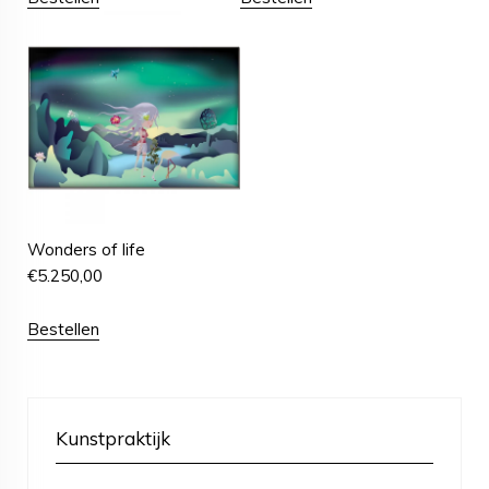
Wonders of life
€
5.250,00
Bestellen
Kunstpraktijk