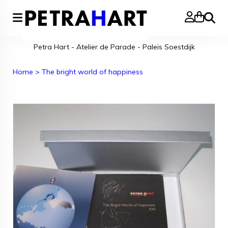
Zoeke
Petra Hart - Atelier de Parade - Paleis Soestdijk
Home
>
The bright world of happiness