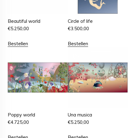
Beautiful world
Circle of life
€
5.250,00
€
3.500,00
Bestellen
Bestellen
Poppy world
Una musica
€
4.725,00
€
5.250,00
Bestellen
Bestellen