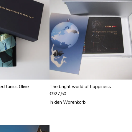
d tunics Olive
The bright world of happiness
€
927,50
In den Warenkorb