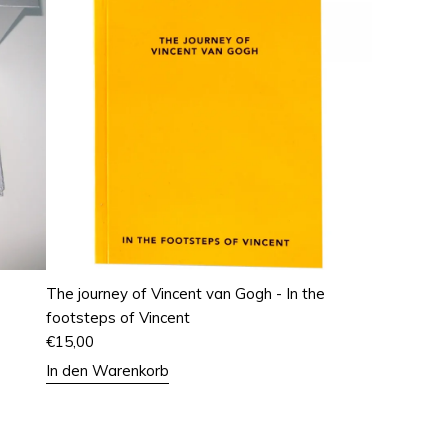
The journey of Vincent van Gogh - In the
footsteps of Vincent
€
15,00
In den Warenkorb