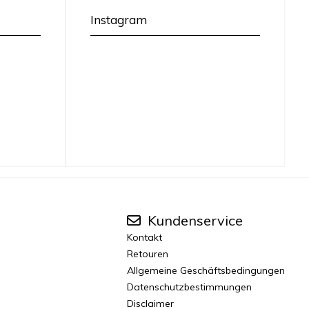
Instagram
Kundenservice
Kontakt
Retouren
Allgemeine Geschäftsbedingungen
Datenschutzbestimmungen
Disclaimer