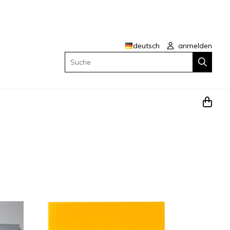
deutsch
anmelden
Suche