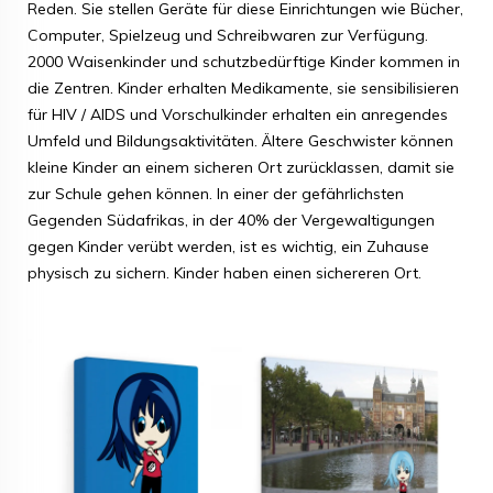
Reden. Sie stellen Geräte für diese Einrichtungen wie Bücher,
Computer, Spielzeug und Schreibwaren zur Verfügung.
2000 Waisenkinder und schutzbedürftige Kinder kommen in
die Zentren. Kinder erhalten Medikamente, sie sensibilisieren
für HIV / AIDS und Vorschulkinder erhalten ein anregendes
Umfeld und Bildungsaktivitäten. Ältere Geschwister können
kleine Kinder an einem sicheren Ort zurücklassen, damit sie
zur Schule gehen können. In einer der gefährlichsten
Gegenden Südafrikas, in der 40% der Vergewaltigungen
gegen Kinder verübt werden, ist es wichtig, ein Zuhause
physisch zu sichern. Kinder haben einen sichereren Ort.