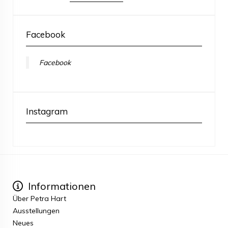
Facebook
Facebook
Instagram
Informationen
Über Petra Hart
Ausstellungen
Neues