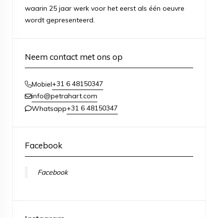
waarin 25 jaar werk voor het eerst als één oeuvre
wordt gepresenteerd.
Neem contact met ons op
+31 6 48150347
Mobiel
info@petrahart.com
+31 6 48150347
Whatsapp
Facebook
Facebook