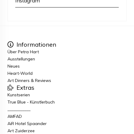
Instagram
Informationen
Über Petra Hart
Ausstellungen
Neues
Heart-World
Art Dinners & Reviews
Extras
Kunstserien
True Blue - Künstlerbuch
___________
AMFAD
AiR Hotel Spaander
Art Zuiderzee