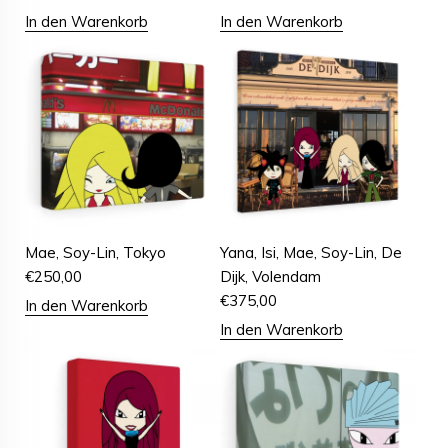
In den Warenkorb
In den Warenkorb
Mae, Soy-Lin, Tokyo
Yana, Isi, Mae, Soy-Lin, De
€
250,00
Dijk, Volendam
€
375,00
In den Warenkorb
In den Warenkorb