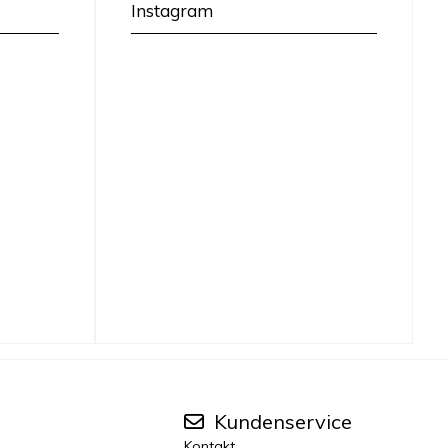
Instagram
Kundenservice
Kontakt