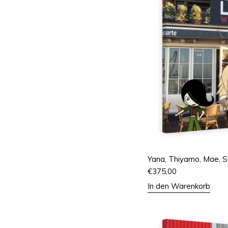
Yana, Thiyamo, Mae, S
€
375,00
In den Warenkorb