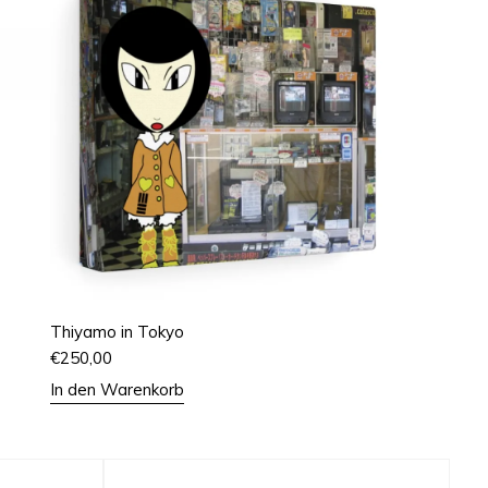
Thiyamo in Tokyo
€
250,00
In den Warenkorb