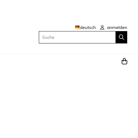
deutsch
anmelden
Suche