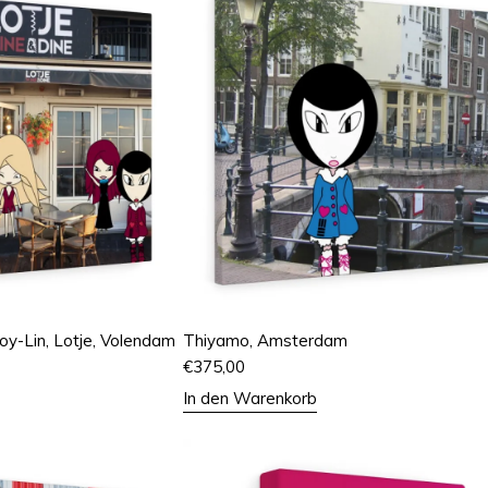
oy-Lin, Lotje, Volendam
Thiyamo, Amsterdam
€
375,00
In den Warenkorb