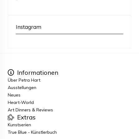
Instagram
Informationen
Über Petra Hart
Ausstellungen
Neues
Heart-World
Art Dinners & Reviews
Extras
Kunstserien
True Blue - Künstlerbuch