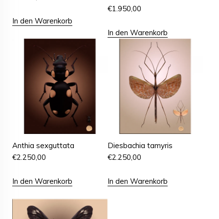
€
1.950,00
In den Warenkorb
In den Warenkorb
Anthia sexguttata
Diesbachia tamyris
€
2.250,00
€
2.250,00
In den Warenkorb
In den Warenkorb