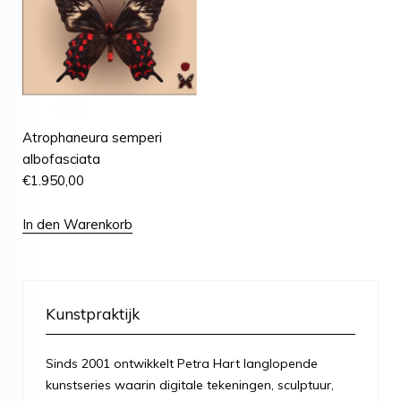
Atrophaneura semperi
albofasciata
€
1.950,00
In den Warenkorb
Kunstpraktijk
Sinds 2001 ontwikkelt Petra Hart langlopende
kunstseries waarin digitale tekeningen, sculptuur,