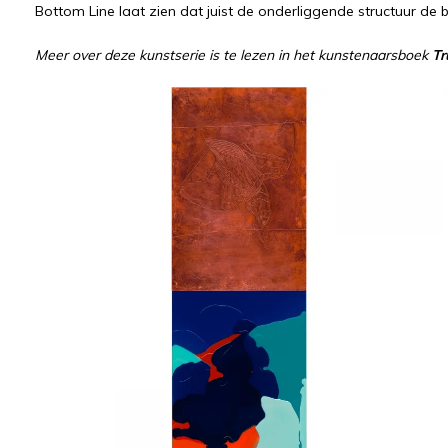
Bottom Line laat zien dat juist de onderliggende structuur de b
Meer over deze kunstserie is te lezen in het kunstenaarsboek
Tr