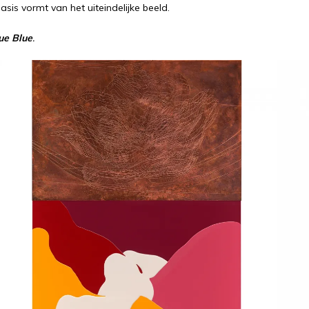
asis vormt van het uiteindelijke beeld.
ue Blue
.