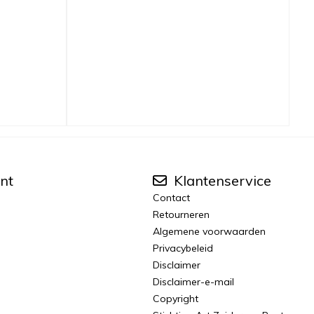
nt
Klantenservice
Contact
Retourneren
Algemene voorwaarden
Privacybeleid
Disclaimer
Disclaimer-e-mail
Copyright