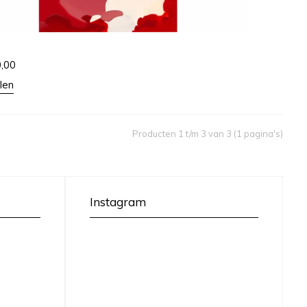
0,00
len
Producten 1 t/m 3 van 3 (1 pagina's)
Instagram