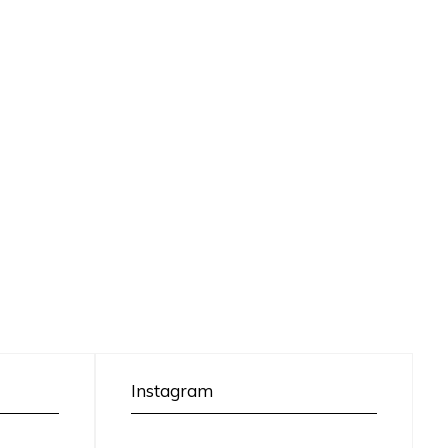
Instagram