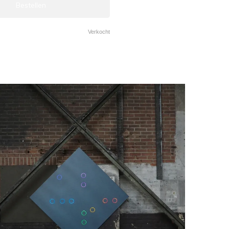
Bestellen
Verkocht