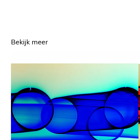
Bekijk meer