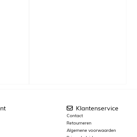
nt
Klantenservice
Contact
Retourneren
Algemene voorwaarden