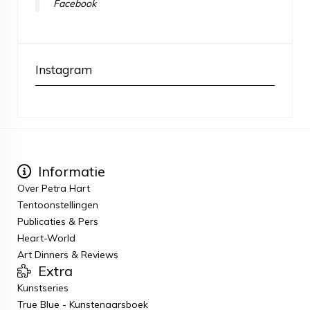
Facebook
Instagram
Informatie
Over Petra Hart
Tentoonstellingen
Publicaties & Pers
Heart-World
Art Dinners & Reviews
Extra
Kunstseries
True Blue - Kunstenaarsboek