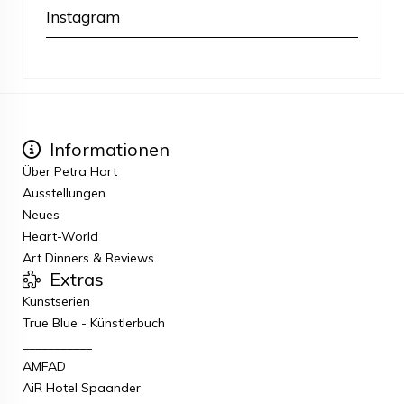
Instagram
Informationen
Über Petra Hart
Ausstellungen
Neues
Heart-World
Art Dinners & Reviews
Extras
Kunstserien
True Blue - Künstlerbuch
___________
AMFAD
AiR Hotel Spaander