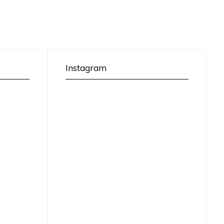
Instagram