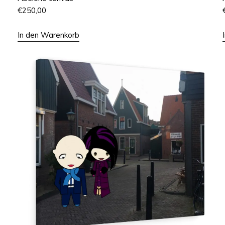
€
250,00
In den Warenkorb