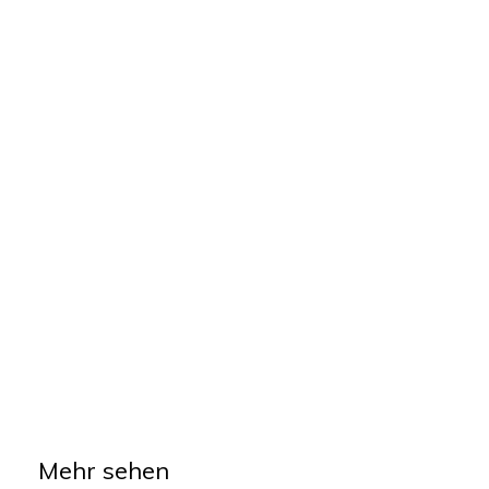
Mehr sehen