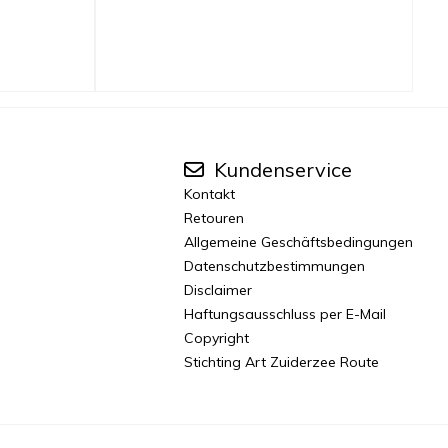
Kundenservice
Kontakt
Retouren
Allgemeine Geschäftsbedingungen
Datenschutzbestimmungen
Disclaimer
Haftungsausschluss per E-Mail
Copyright
Stichting Art Zuiderzee Route