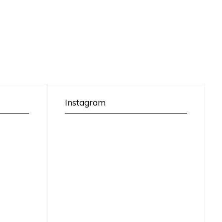
Instagram