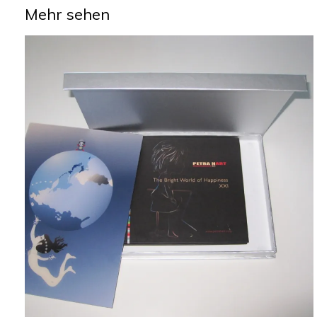
Mehr sehen